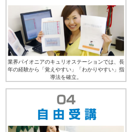
業界パイオニアのキュリオステーションでは、長
年の経験から「覚えやすい」「わかりやすい」指
導法を確立。