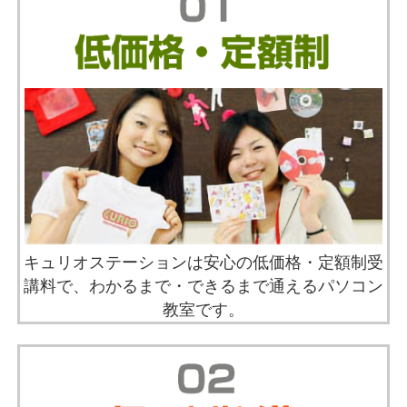
キュリオステーションは安心の低価格・定額制受
講料で、わかるまで・できるまで通えるパソコン
教室です。