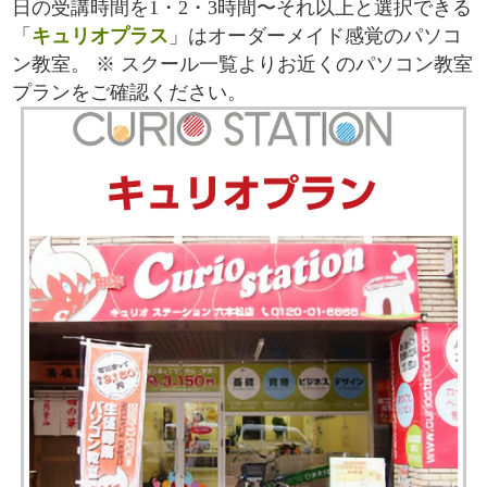
日の受講時間を1・2・3時間〜それ以上と選択できる
「
キュリオプラス
」はオーダーメイド感覚のパソコ
ン教室。 ※ スクール一覧よりお近くのパソコン教室
プランをご確認ください。