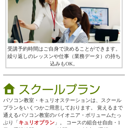
受講予約時間はご自身で決めることができます。
繰り返しのレッスンや仕事（業務データ）の持ち
込みもOK。
パソコン教室・キュリオステーションは、スクール
プランをいくつかご用意しております。 覚えるまで
通えるパソコン教室のパイオニア・ボリュームたっ
ぷり「
キュリオプラン
」。 コースの組合せ自由・1