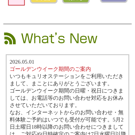
2026.05.01
ゴールデンウイーク期間のご案内
いつもキュリオステーションをご利用いただき
まして、まことにありがとうございます。
ゴールデンウイーク期間の日曜・祝日につきま
しては、お電話等のお問い合わせ対応をお休み
させていただいております。
なお、インターネットからのお問い合わせ・無
料体験ご予約はいつでも受付が可能です。5月2
日土曜日18時以降のお問い合わせにつきまして
は、ご対応や日時確定のご案内は7日水曜日以降