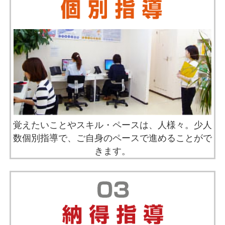
覚えたいことやスキル・ペースは、人様々。少人
数個別指導で、ご自身のペースで進めることがで
きます。