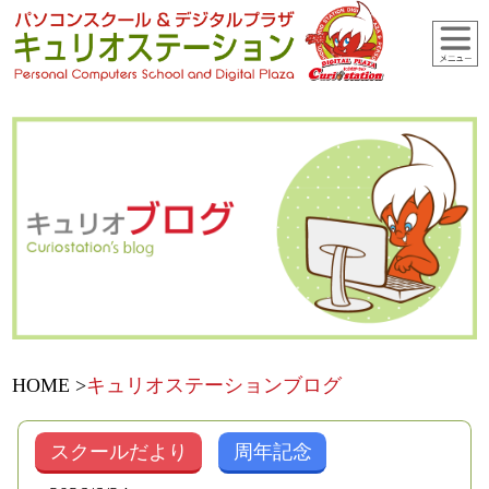
HOME
キュリオステーションブログ
スクールだより
周年記念