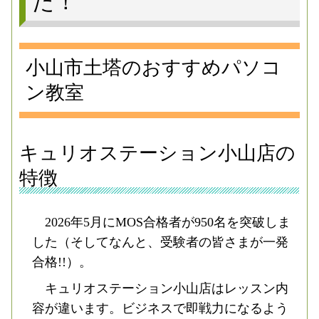
た！
小山市土塔のおすすめパソコ
ン教室
キュリオステーション小山店の
特徴
2026年5月にMOS合格者が950名を突破しま
した（そしてなんと、受験者の皆さまが一発
合格!!）。
キュリオステーション小山店はレッスン内
容が違います。ビジネスで即戦力になるよう