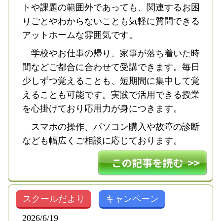
トや課題の範囲外であっても、関連するお困
りごとやわからないことも気軽に質問できる
アットホームな雰囲気です。
学校やお仕事の帰り、家事が落ち着いた時
間などご都合に合わせて受講できます。毎日
少しずつ覚えることも、短期間に集中して覚
えることも可能です。実践で活用できる授業
を心掛けており応用力が身につきます。
スマホの操作、パソコン購入や故障の診断
なども幅広くご相談に応じております。
スクールだより
キャンペーン
2026/6/19