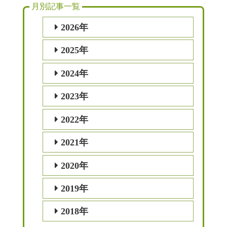
月別記事一覧
2026年
2025年
2024年
2023年
2022年
2021年
2020年
2019年
2018年