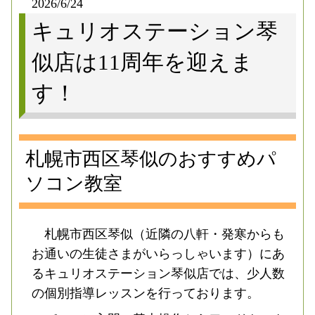
2026/6/24
キュリオステーション琴
似店は11周年を迎えま
す！
札幌市西区琴似のおすすめパ
ソコン教室
札幌市西区琴似（近隣の八軒・発寒からも
お通いの生徒さまがいらっしゃいます）にあ
るキュリオステーション琴似店では、少人数
の個別指導レッスンを行っております。