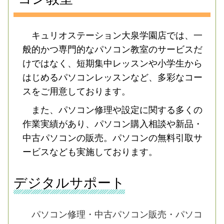
キュリオステーション大泉学園店では、一
般的かつ専門的なパソコン教室のサービスだ
けではなく、短期集中レッスンや小学生から
はじめるパソコンレッスンなど、多彩なコー
スをご用意しております。
また、パソコン修理や設定に関する多くの
作業実績があり、パソコン購入相談や新品・
中古パソコンの販売。パソコンの無料引取サ
ービスなども実施しております。
デジタルサポート
パソコン修理・中古パソコン販売・パソコ