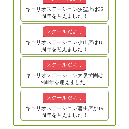
キュリオステーション荻窪店は22
周年を迎えました！
スクールだより
キュリオステーション小山店は16
周年を迎えました！
スクールだより
キュリオステーション大泉学園は
19周年を迎えました！
スクールだより
キュリオステーション蒲生店が19
周年を迎えました！