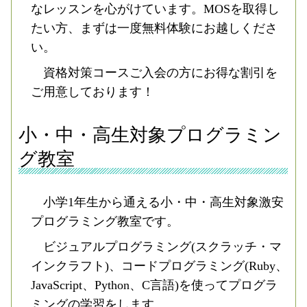
なレッスンを心がけています。MOSを取得し
たい方、まずは一度無料体験にお越しくださ
い。
資格対策コースご入会の方にお得な割引を
ご用意しております！
小・中・高生対象プログラミン
グ教室
小学1年生から通える小・中・高生対象激安
プログラミング教室です。
ビジュアルプログラミング(スクラッチ・マ
インクラフト)、コードプログラミング(Ruby、
JavaScript、Python、C言語)を使ってプログラ
ミングの学習をします。