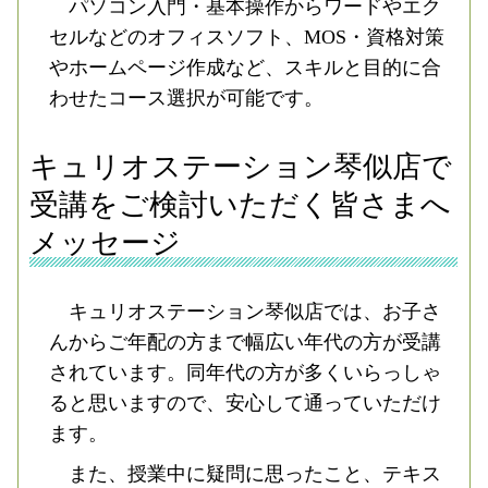
パソコン入門・基本操作からワードやエク
セルなどのオフィスソフト、MOS・資格対策
やホームページ作成など、スキルと目的に合
わせたコース選択が可能です。
キュリオステーション琴似店で
受講をご検討いただく皆さまへ
メッセージ
キュリオステーション琴似店では、お子さ
んからご年配の方まで幅広い年代の方が受講
されています。同年代の方が多くいらっしゃ
ると思いますので、安心して通っていただけ
ます。
また、授業中に疑問に思ったこと、テキス