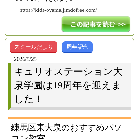
https://kids-oyama.jimdofree.com/
スクールだより
周年記念
2026/5/25
キュリオステーション大
泉学園は19周年を迎えま
した！
練馬区東大泉のおすすめパソ
コン教室