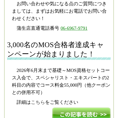
お問い合わせや気になる点のご質問につき
ましては、まずはお気軽にお電話でお問い合
わせください！
蒲生店直通電話番号
06-6967-9791
3,000名のMOS合格者達成キャ
ンペーンが始まりました！
2026年6月末まで基礎～MOS資格セットコー
ス入会で、スペシャリスト・エキスパートの2
科目の内容でコース料金55,000円（他クーポン
との併用不可）
詳細は
こちら
をご覧ください