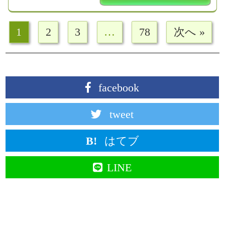
1
2
3
…
78
次へ »
facebook
tweet
はてブ
LINE