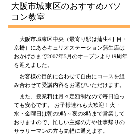
大阪市城東区のおすすめパソ
コン教室
大阪市城東区中央（最寄り駅は蒲生4丁目・
京橋）にあるキュリオステーション蒲生店は
おかげさまで2007年5月のオープンより19周年
を迎えました。
お客様の目的に合わせて自由にコースを組
み合わせて受講内容をお選びいただけます。
また、授業料は月々定額制なので毎日通っ
ても安心です。 お子様連れも大歓迎！火・
水・金曜日は朝の9時～夜の8時まで営業して
おりますので、忙しい主婦の方や仕事帰りの
サラリーマンの方も気軽に通えます。