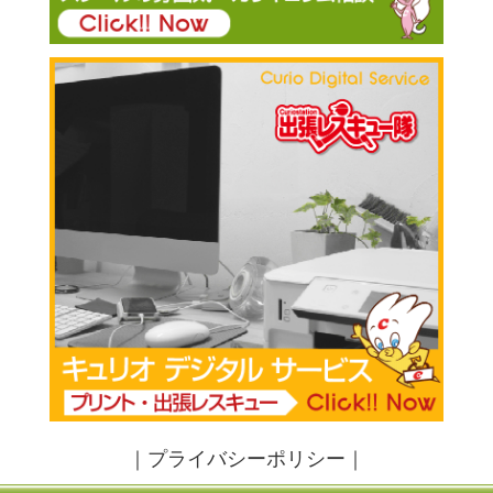
｜
プライバシーポリシー
｜