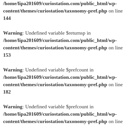
/home/lipa201609/curiostation.com/public_html/wp-
content/themes/curiostation/taxonomy-pref.php
on line
144
Warning
: Undefined variable $returnsp in
/home/lipa201609/curiostation.com/public_html/wp-
content/themes/curiostation/taxonomy-pref.php
on line
153
Warning
: Undefined variable $prefcount in
/home/lipa201609/curiostation.com/public_html/wp-
content/themes/curiostation/taxonomy-pref.php
on line
182
Warning
: Undefined variable $prefcount in
/home/lipa201609/curiostation.com/public_html/wp-
content/themes/curiostation/taxonomy-pref.php
on line