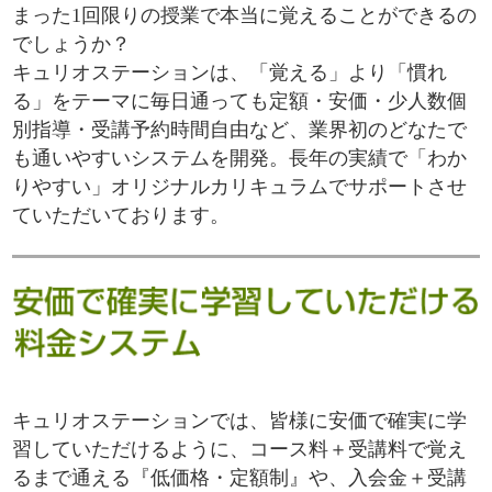
まった1回限りの授業で本当に覚えることができるの
でしょうか？
キュリオステーションは、「覚える」より「慣れ
る」をテーマに毎日通っても定額・安価・少人数個
別指導・受講予約時間自由など、業界初のどなたで
も通いやすいシステムを開発。長年の実績で「わか
りやすい」オリジナルカリキュラムでサポートさせ
ていただいております。
キュリオステーションでは、皆様に安価で確実に学
習していただけるように、コース料＋受講料で覚え
るまで通える『低価格・定額制』や、入会金＋受講