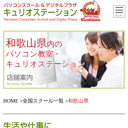
和歌山県
内の
パソコン教室・
キュリオステーション
HOME
全国スクール一覧
和歌山県