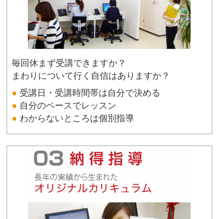
毎回休まず受講できますか？
まわりについて行く自信はありますか？
●
受講日・受講時間帯は自分で決める
●
自分のペースでレッスン
●
わからないところは個別指導