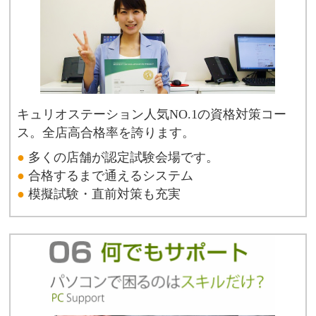
キュリオステーション人気NO.1の資格対策コー
ス。全店高合格率を誇ります。
●
多くの店舗が認定試験会場です。
●
合格するまで通えるシステム
●
模擬試験・直前対策も充実