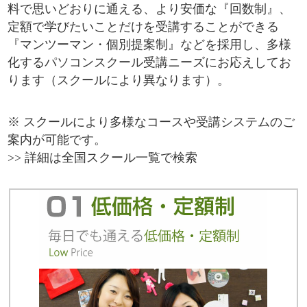
料で思いどおりに通える、より安価な『回数制』、
定額で学びたいことだけを受講することができる
『マンツーマン・個別提案制』などを採用し、多様
化するパソコンスクール受講ニーズにお応えしてお
ります（スクールにより異なります）。
※ スクールにより多様なコースや受講システムのご
案内が可能です。
>> 詳細は全国スクール一覧で検索