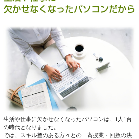
生活や仕事に欠かせなくなったパソコンは、1人1台
の時代となりました。
では、スキル差のある方々との一斉授業・回数の決