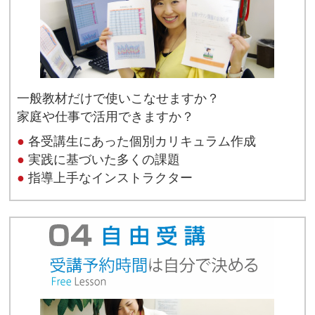
一般教材だけで使いこなせますか？
家庭や仕事で活用できますか？
●
各受講生にあった個別カリキュラム作成
●
実践に基づいた多くの課題
●
指導上手なインストラクター