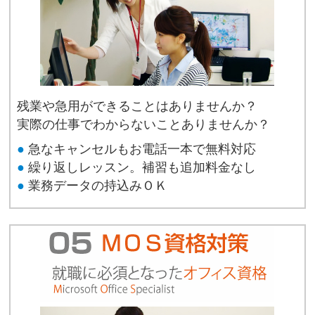
残業や急用ができることはありませんか？
実際の仕事でわからないことありませんか？
●
急なキャンセルもお電話一本で無料対応
●
繰り返しレッスン。補習も追加料金なし
●
業務データの持込みＯＫ