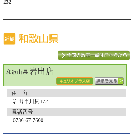
232
岩出店
和歌山県
住 所
岩出市川尻172-1
電話番号
0736-67-7600