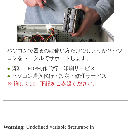
パソコンで困るのは使い方だけでしょうか？パソ
コンをトータルでサポートします。
●
資料・POP制作代行・印刷サービス
●
パソコン購入代行・設定・修理サービス
※ 詳しくは、下記をご参照ください。
Warning
: Undefined variable $returnpc in