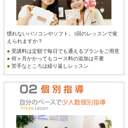
慣れないパソコンやソフト。1回のレッスンで覚
えられますか？
●
受講料は定額で毎日でも通えるプランをご用意
●
何ヶ月かかってもコース料の追加は不要
●
苦手なところは繰り返しレッスン