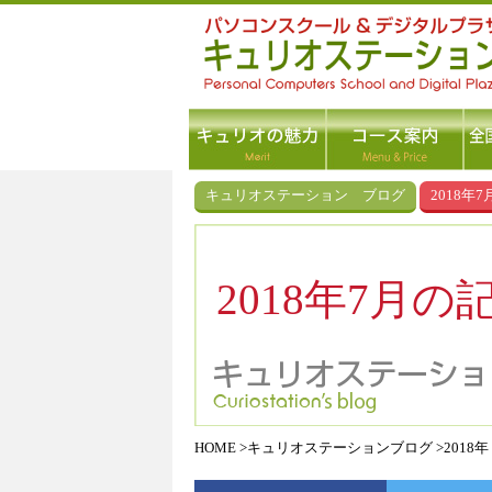
キュリオステーション ブログ
2018年7
2018年7月の
HOME
キュリオステーションブログ
2018年