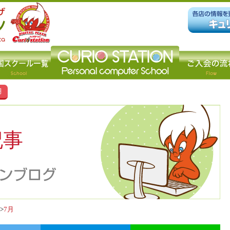
月
記事
7月