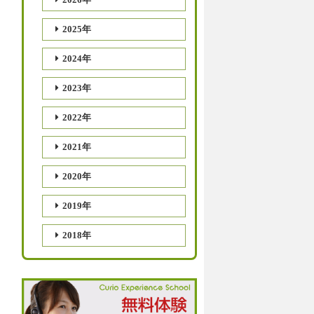
2025年
2024年
2023年
2022年
2021年
2020年
2019年
2018年