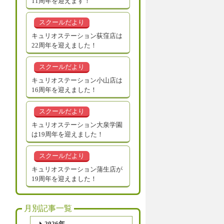
11周年を迎えます！
スクールだより
キュリオステーション荻窪店は
22周年を迎えました！
スクールだより
キュリオステーション小山店は
16周年を迎えました！
スクールだより
キュリオステーション大泉学園
は19周年を迎えました！
スクールだより
キュリオステーション蒲生店が
19周年を迎えました！
月別記事一覧
2026年