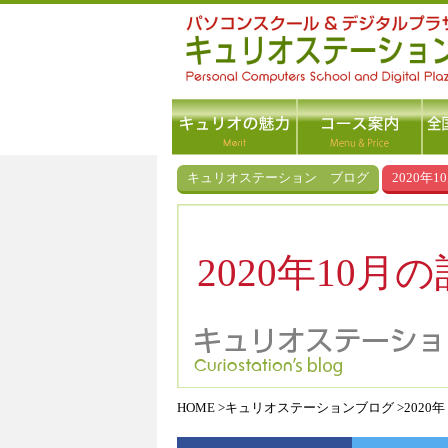
キュリオステーション ブログ
2020年1
2020年10月
HOME
キュリオステーションブログ
2020年