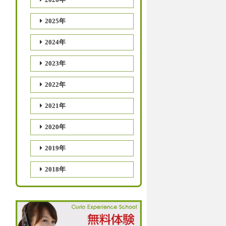
2025年
2024年
2023年
2022年
2021年
2020年
2019年
2018年