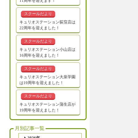
11周年を迎えます！
スクールだより
キュリオステーション荻窪店は
22周年を迎えました！
スクールだより
キュリオステーション小山店は
16周年を迎えました！
スクールだより
キュリオステーション大泉学園
は19周年を迎えました！
スクールだより
キュリオステーション蒲生店が
19周年を迎えました！
月別記事一覧
2026年