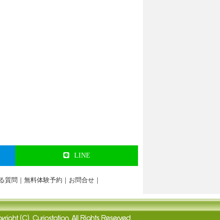
LINE
る質問
｜
無料体験予約
｜
お問合せ
｜