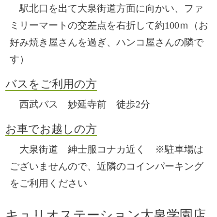
駅北口を出て大泉街道方面に向かい、ファ
ミリーマートの交差点を右折して約100ｍ（お
好み焼き屋さんを過ぎ、ハンコ屋さんの隣で
す）
バスをご利用の方
西武バス 妙延寺前 徒歩2分
お車でお越しの方
大泉街道 紳士服コナカ近く ※駐車場は
ございませんので、近隣のコインパーキング
をご利用ください
キュリオステーション大泉学園店