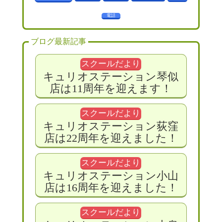
電話
ブログ最新記事
スクールだより
キュリオステーション琴似
店は11周年を迎えます！
スクールだより
キュリオステーション荻窪
店は22周年を迎えました！
スクールだより
キュリオステーション小山
店は16周年を迎えました！
スクールだより