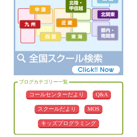
ブログカテゴリー一覧
コールセンターだより
Q&A
スクールだより
MOS
キッズプログラミング