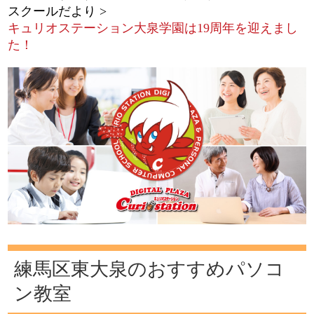
スクールだより
キュリオステーション大泉学園は19周年を迎えまし
た！
練馬区東大泉のおすすめパソコ
ン教室