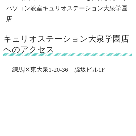
パソコン教室キュリオステーション大泉学園
店
キュリオステーション大泉学園店
へのアクセス
練馬区東大泉1-20-36 脇坂ビル1F