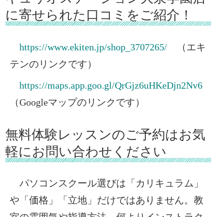
に寄せられた口コミをご紹介！
https://www.ekiten.jp/shop_3707265/
（エキ
テンのリンクです）
https://maps.app.goo.gl/QrGjz6uHKeDjn2Nv6
（Googleマップのリンクです）
無料体験レッスンのご予約はお気
軽にお問い合わせください
パソコンスクール選びは「カリキュラム」
や「価格」「立地」だけではありません。教