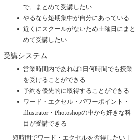
で、まとめて受講したい
やるなら短期集中が自分にあっている
近くにスクールがないため土曜日にまと
めて受講したい
受講システム
営業時間内であれば1日何時間でも授業
を受けることができる
予約を優先的に取得することができる
ワード・エクセル・パワーポイント・
illustrator・Photoshopの中から好きな科
目が受講できる
短時間でワード・エクセルを習得したい｜