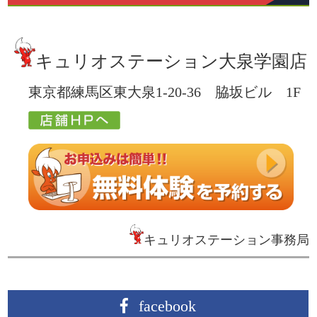
キュリオステーション大泉学園店
東京都練馬区東大泉1-20-36 脇坂ビル 1F
キュリオステーション事務局
facebook