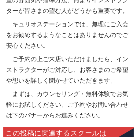
室の雰囲気や指導方法、何よりインストラク
ターが皆さまの望む人がどうかも重要です。
キュリオステーションでは、無理にご入会
をお勧めするようなことはありませんのでご
安心ください。
ご予約の上ご来店いただけましたら、イン
ストラクターがご対応し、お客さまのご希望
や想いを詳しく聞かせていただきます。
まずは、カウンセリング・無料体験でお気
軽にお試しください。ご予約やお問い合わせ
は下のバナーからお進みください。
この投稿に関連するスクールは