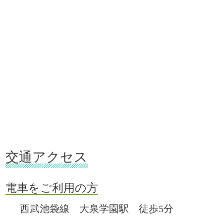
交通アクセス
電車をご利用の方
西武池袋線 大泉学園駅 徒歩5分