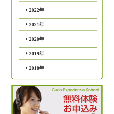
2022年
2021年
2020年
2019年
2018年