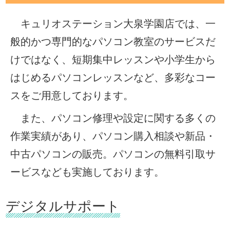
キュリオステーション大泉学園店では、一
般的かつ専門的なパソコン教室のサービスだ
けではなく、短期集中レッスンや小学生から
はじめるパソコンレッスンなど、多彩なコー
スをご用意しております。
また、パソコン修理や設定に関する多くの
作業実績があり、パソコン購入相談や新品・
中古パソコンの販売。パソコンの無料引取サ
ービスなども実施しております。
デジタルサポート