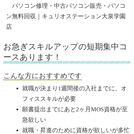
パソコン修理・中古パソコン販売・パソコ
ン無料回収｜キュリオステーション大泉学園
店
お急ぎスキルアップの短期集中コ
ースあります！
こんな方におすすめです
就職が決まり1週間後の入社までに、オ
フィススキルが必要
願書提出までにあと2ヶ月MOS資格が至
急欲しい
就職・昇進のために資格が欲しいが多忙