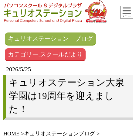
キュリオステーション ブログ
カテゴリー:スクールだより
2026/5/25
キュリオステーション大泉
学園は19周年を迎えまし
た！
HOME
キュリオステーションブログ