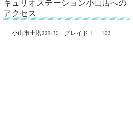
キュリオステーション小山店への
アクセス
小山市土塔228-36 グレイドⅠ 102