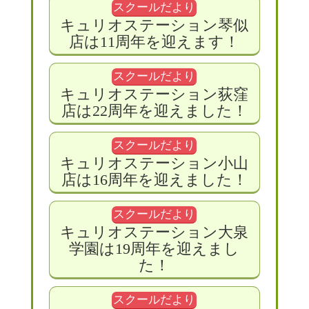
スクールだより
キュリオステーション琴似
店は11周年を迎えます！
スクールだより
キュリオステーション荻窪
店は22周年を迎えました！
スクールだより
キュリオステーション小山
店は16周年を迎えました！
スクールだより
キュリオステーション大泉
学園は19周年を迎えまし
た！
スクールだより