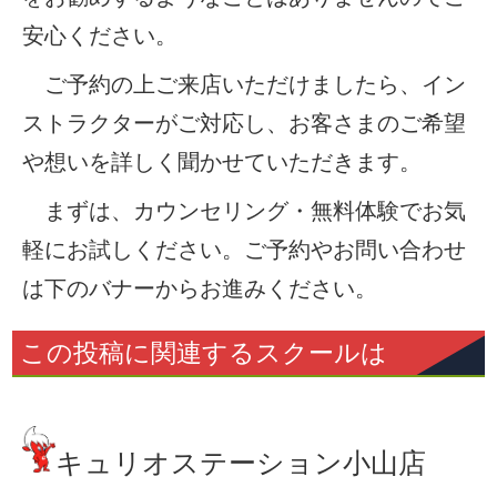
安心ください。
ご予約の上ご来店いただけましたら、イン
ストラクターがご対応し、お客さまのご希望
や想いを詳しく聞かせていただきます。
まずは、カウンセリング・無料体験でお気
軽にお試しください。ご予約やお問い合わせ
は下のバナーからお進みください。
この投稿に関連するスクールは
キュリオステーション小山店