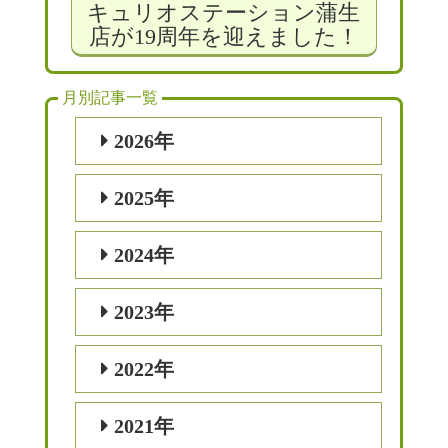
キュリオステーション蒲生
店が19周年を迎えました！
月別記事一覧
2026年
2025年
2024年
2023年
2022年
2021年