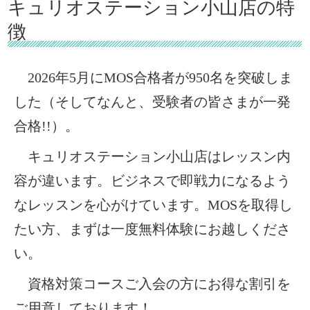
キュリオステーション小山店の特
徴
2026年5月にMOS合格者が950名を突破しま
した（そしてなんと、受験者の皆さまが一発
合格!!）。
キュリオステーション小山店はレッスン内
容が違います。ビジネスで即戦力になるよう
なレッスンを心がけています。MOSを取得し
たい方、まずは一度無料体験にお越しくださ
い。
資格対策コースご入会の方にお得な割引を
ご用意しております！