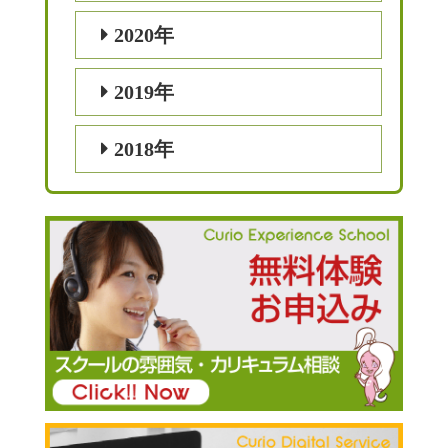
2020年
2019年
2018年