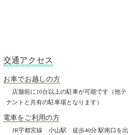
交通アクセス
お車でお越しの方
店舗前に10台以上の駐車が可能です（他テ
ナントと共有の駐車場となります）
電車をご利用の方
JR宇都宮線 小山駅 徒歩40分 駅南口を出