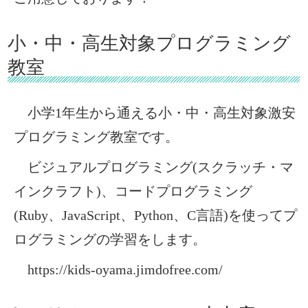
小・中・高生対象プログラミング
教室
小学1年生から通える小・中・高生対象激安
プログラミング教室です。
ビジュアルプログラミング(スクラッチ・マ
インクラフト)、コードプログラミング
(Ruby、JavaScript、Python、C言語)を使ってプ
ログラミングの学習をします。
https://kids-oyama.jimdofree.com/