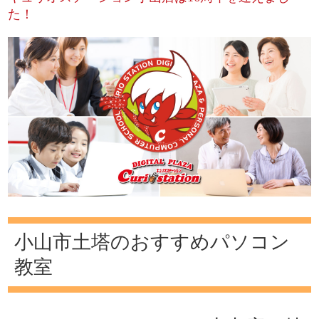
た！
小山市土塔のおすすめパソコン
教室