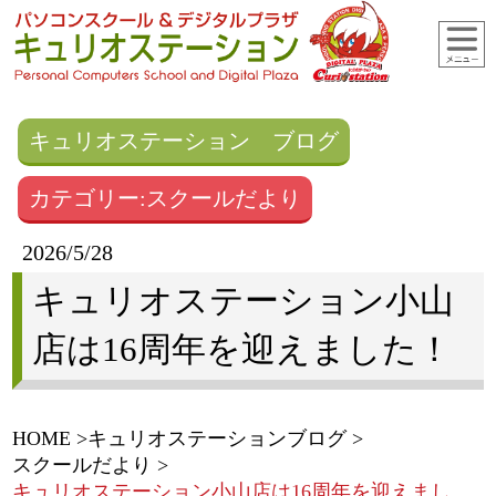
キュリオステーション ブログ
カテゴリー:スクールだより
2026/5/28
キュリオステーション小山
店は16周年を迎えました！
HOME
キュリオステーションブログ
スクールだより
キュリオステーション小山店は16周年を迎えまし