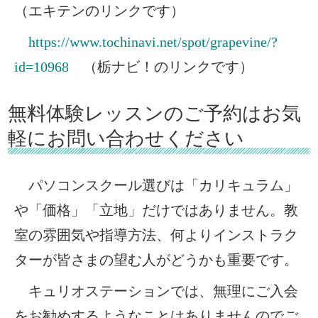
（エキテンのリンクです）
https://www.tochinavi.net/spot/grapevine/?
id=10968
（栃ナビ！のリンクです）
無料体験レッスンのご予約はお気
軽にお問い合わせください
パソコンスクール選びは「カリキュラム」
や「価格」「立地」だけではありません。教
室の雰囲気や指導方法、何よりインストラク
ターが皆さまの望む人がどうかも重要です。
キュリオステーションでは、無理にご入会
をお勧めするようなことはありませんのでご