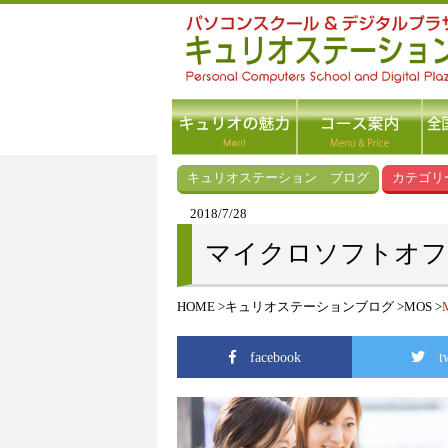
キュリオステーション ブログ
カテゴリー
2018/7/28
マイクロソフトオフ
HOME
キュリオステーションブログ
MOS
facebook
t