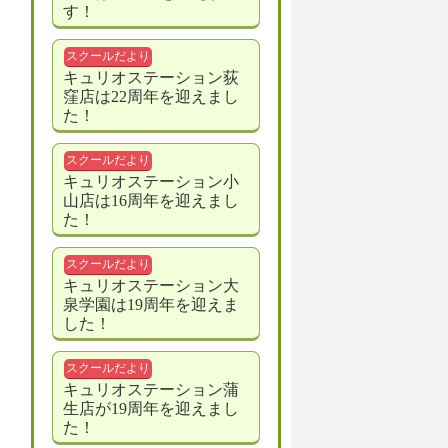
す！
スクールだより
キュリオステーション荻
窪店は22周年を迎えまし
た！
スクールだより
キュリオステーション小
山店は16周年を迎えまし
た！
スクールだより
キュリオステーション大
泉学園は19周年を迎えま
した！
スクールだより
キュリオステーション蒲
生店が19周年を迎えまし
た！