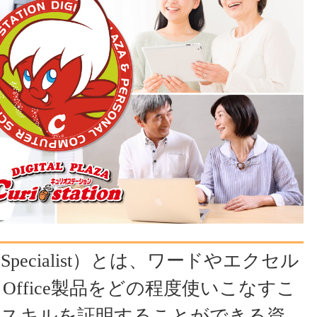
fice Specialist）とは、ワードやエクセル
ffice製品をどの程度使いこなすこ
用スキルを証明することができる資