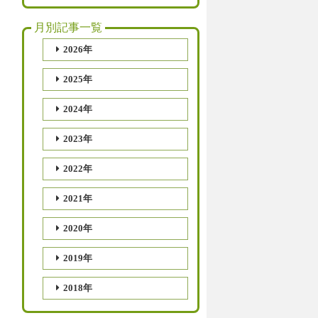
月別記事一覧
2026年
2025年
2024年
2023年
2022年
2021年
2020年
2019年
2018年