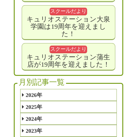
スクールだより
キュリオステーション大泉
学園は19周年を迎えまし
た！
スクールだより
キュリオステーション蒲生
店が19周年を迎えました！
月別記事一覧
2026年
2025年
2024年
2023年