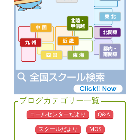
ブログカテゴリー一覧
コールセンターだより
Q&A
スクールだより
MOS