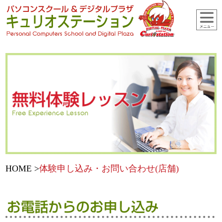
HOME
体験申し込み・お問い合わせ(店舗)