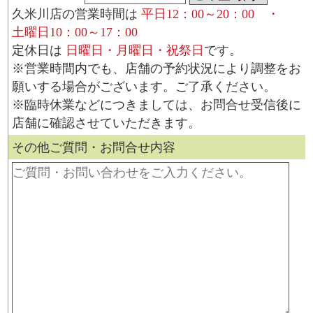
久米川店
の営業時間は
平日12：00～20：00 ・
土曜日10：00～17：00
定休日は
日曜日・月曜日・祝祭日
です。
※営業時間内でも、店舗の予約状況により調整をお
願いする場合がございます。ご了承ください。
※臨時休業などにつきましては、お問合せ受信後に
店舗に確認させていただきます。
その他ご質問・お問合せ内容