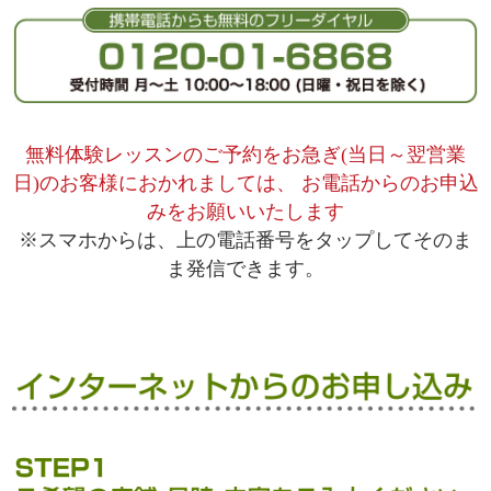
無料体験レッスンのご予約をお急ぎ(当日～翌営業
日)のお客様におかれましては、
お電話からのお申込
みをお願いいたします
※スマホからは、上の電話番号をタップしてそのま
ま発信できます。