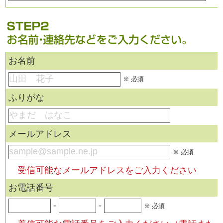
お名前
※ 必須
ふりがな
メールアドレス
※ 必須
受信可能なメールアドレスをご入力ください
お電話番号
-
-
※ 必須