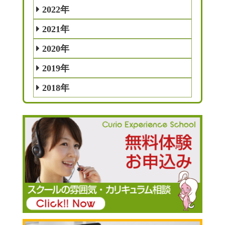
2022年
2021年
2020年
2019年
2018年