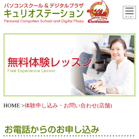
HOME
体験申し込み・お問い合わせ(店舗)