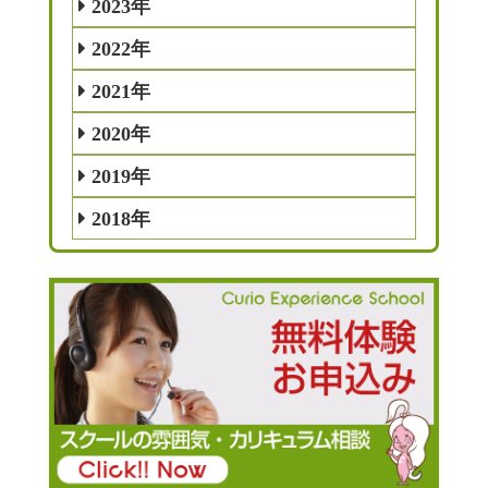
2023年
2022年
2021年
2020年
2019年
2018年