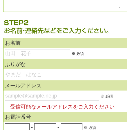
お名前
※ 必須
ふりがな
メールアドレス
※ 必須
受信可能なメールアドレスをご入力ください
お電話番号
-
-
※ 必須