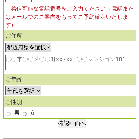
着信可能な電話番号をご入力ください（電話また
はメールでのご案内をもってご予約確定いたしま
す）
ご住所
ご年齢
ご性別
男
女