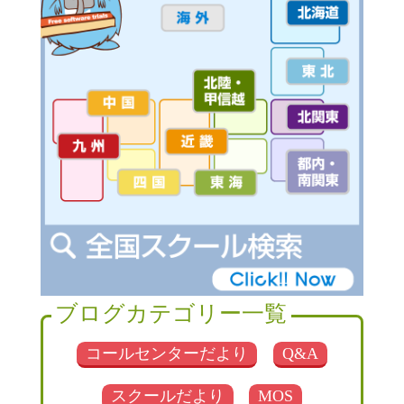
ブログカテゴリー一覧
コールセンターだより
Q&A
スクールだより
MOS