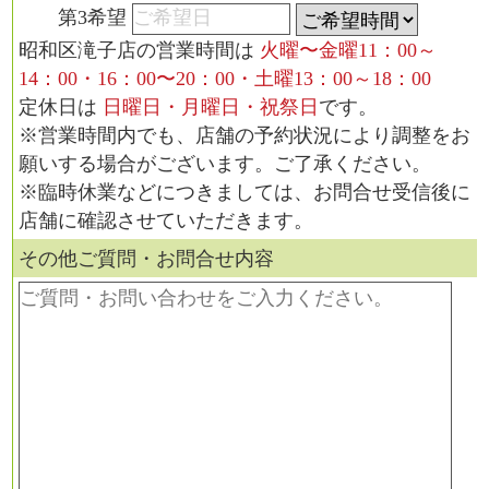
第3希望
昭和区滝子店
の営業時間は
火曜〜金曜11：00～
14：00・16：00〜20：00・土曜13：00～18：00
定休日は
日曜日・月曜日・祝祭日
です。
※営業時間内でも、店舗の予約状況により調整をお
願いする場合がございます。ご了承ください。
※臨時休業などにつきましては、お問合せ受信後に
店舗に確認させていただきます。
その他ご質問・お問合せ内容