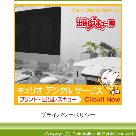
｜
プライバシーポリシー
｜