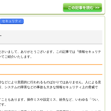
セキュリティ
す
ださいまして、ありがとうございます。この記事では『情報セキュリテ
いてご紹介いたします。
者などにより意図的に行われるものばかりではありません。人による意
行、システムの障害などの事故も大きな情報セキュリティ上の脅威で
すこともあります。操作ミスや設定ミス、紛失など、いわゆる「つい、
です。