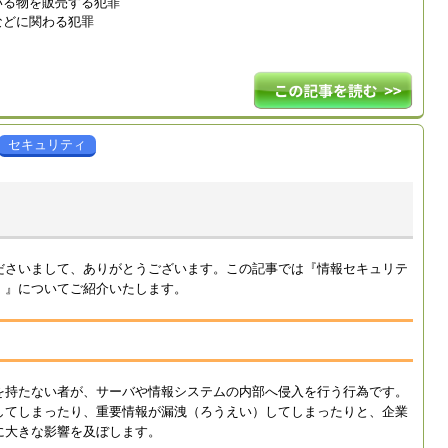
いる物を販売する犯罪
などに関わる犯罪
セキュリティ
ださいまして、ありがとうございます。この記事では『情報セキュリテ
」』についてご紹介いたします。
を持たない者が、サーバや情報システムの内部へ侵入を行う行為です。
してしまったり、重要情報が漏洩（ろうえい）してしまったりと、企業
に大きな影響を及ぼします。