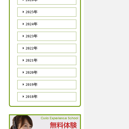
2025年
2024年
2023年
2022年
2021年
2020年
2019年
2018年