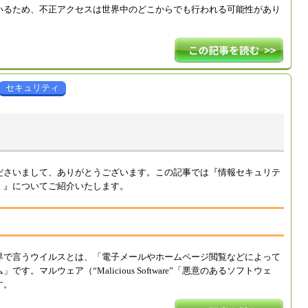
いるため、不正アクセスは世界中のどこからでも行われる可能性があり
セキュリティ
ださいまして、ありがとうございます。この記事では『情報セキュリテ
」』についてご紹介いたします。
界で言うウイルスとは、「電子メールやホームページ閲覧などによって
。マルウェア（“Malicious Software”「悪意のあるソフトウェ
す。