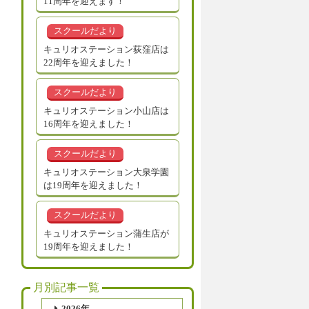
11周年を迎えます！
スクールだより
キュリオステーション荻窪店は
22周年を迎えました！
スクールだより
キュリオステーション小山店は
16周年を迎えました！
スクールだより
キュリオステーション大泉学園
は19周年を迎えました！
スクールだより
キュリオステーション蒲生店が
19周年を迎えました！
月別記事一覧
2026年