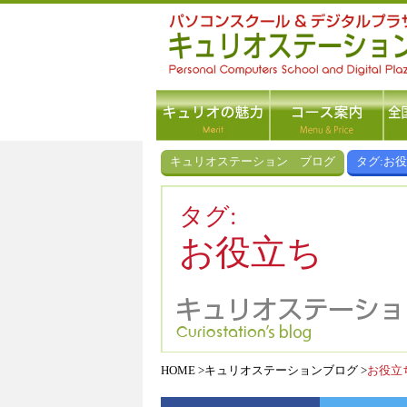
キュリオステーション ブログ
タグ:お
タグ:
お役立ち
HOME
キュリオステーションブログ
お役立