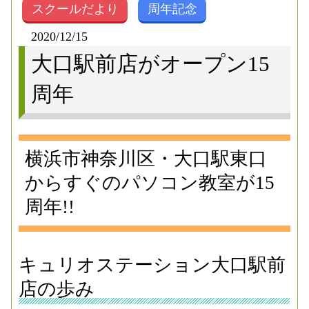
スクールだより
周年記念
2020/12/15
大口駅前店がオープン15
周年
横浜市神奈川区・大口駅東口
からすぐのパソコン教室が15
周年!!
キュリオステーション大口駅前
店の歩み