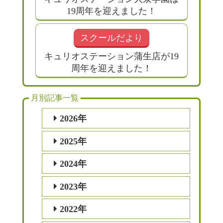
19周年を迎えました！
スクールだより
キュリオステーション蒲生店が19
周年を迎えました！
月別記事一覧
2026年
2025年
2024年
2023年
2022年