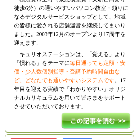
徒歩6分）の通いやすいパソコン教室・頼りに
なるデジタルサービスショップとして、地域
の皆様に愛される店舗運営を継続してまいり
ました。2003年12月のオープンより17周年を
迎えます。
キュリオステーションは、「覚える」より
「慣れる」をテーマに
毎日通っても定額・安
価・少人数個別指導・受講予約時間自由な
ど、どなたでも通いやすいシステムです
。17
年目を迎える実績で「わかりやすい」オリジ
ナルカリキュラムを用いて皆さまをサポート
させていただいております。