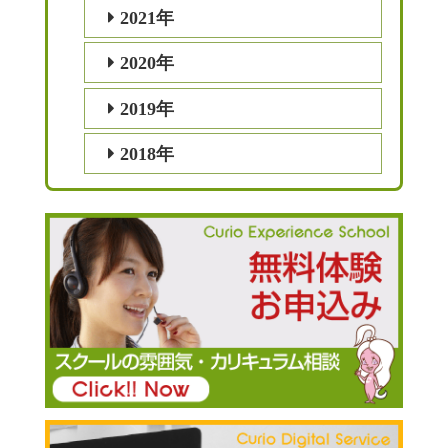
2021年
2020年
2019年
2018年