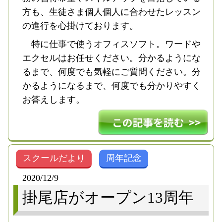
方も、生徒さま個人個人に合わせたレッスン
の進行を心掛けております。
特に仕事で使うオフィスソフト。ワードや
エクセルはお任せください。分かるようにな
るまで、何度でも気軽にご質問ください。分
かるようになるまで、何度でも分かりやすく
お答えします。
スクールだより
周年記念
2020/12/9
掛尾店がオープン13周年