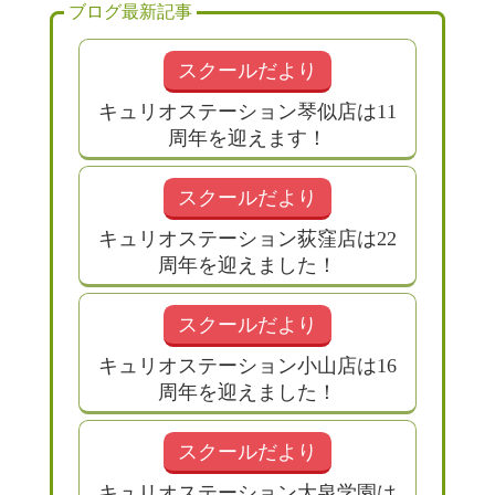
ブログ最新記事
スクールだより
キュリオステーション琴似店は11
周年を迎えます！
スクールだより
キュリオステーション荻窪店は22
周年を迎えました！
スクールだより
キュリオステーション小山店は16
周年を迎えました！
スクールだより
キュリオステーション大泉学園は