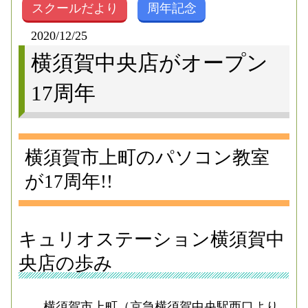
スクールだより
周年記念
2020/12/25
横須賀中央店がオープン
17周年
横須賀市上町のパソコン教室
が17周年!!
キュリオステーション横須賀中
央店の歩み
横須賀市上町（京急横須賀中央駅西口より