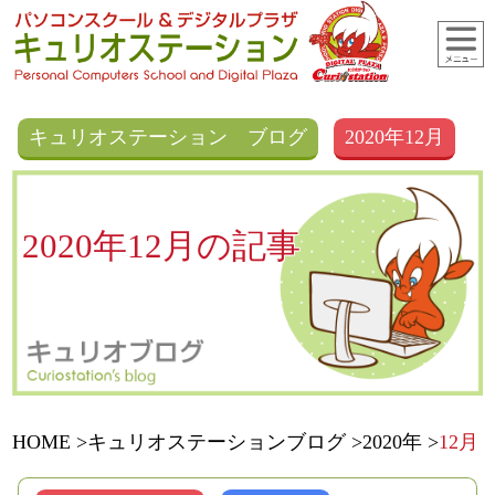
キュリオステーション ブログ
2020年12月
2020年12月の記事
HOME
キュリオステーションブログ
2020年
12月