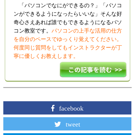
「パソコンでなにができるの？」「パソコ
ンができるようになったらいいな」そんな好
奇心さえあれば誰でもできるようになるパソ
コン教室です。
パソコンの上手な活用の仕方
を自分のペースでゆっくり覚えてください。
何度同じ質問をしてもインストラクターが丁
寧に優しくお教えします。
facebook
tweet