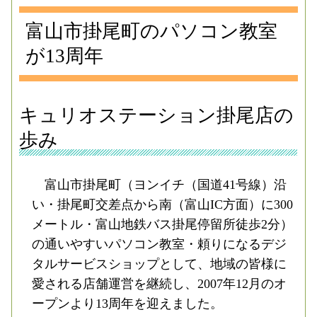
富山市掛尾町のパソコン教室
が13周年
キュリオステーション掛尾店の
歩み
富山市掛尾町（ヨンイチ（国道41号線）沿
い・掛尾町交差点から南（富山IC方面）に300
メートル・富山地鉄バス掛尾停留所徒歩2分）
の通いやすいパソコン教室・頼りになるデジ
タルサービスショップとして、地域の皆様に
愛される店舗運営を継続し、2007年12月のオ
ープンより13周年を迎えました。