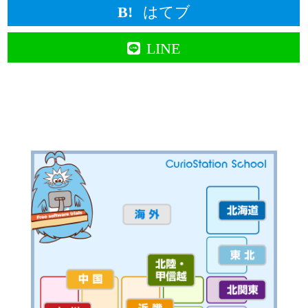
はてブ
LINE