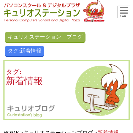
キュリオステーション ブログ
タグ:新着情報
タグ:
新着情報
HOME
キュリオステーションブログ
新着情報