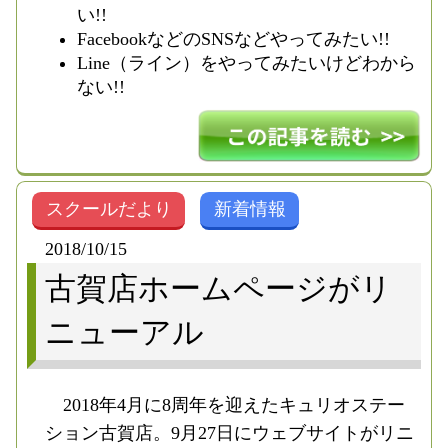
い!!
FacebookなどのSNSなどやってみたい!!
Line（ライン）をやってみたいけどわから
ない!!
スクールだより
新着情報
2018/10/15
古賀店ホームページがリ
ニューアル
2018年4月に8周年を迎えたキュリオステー
ション古賀店。9月27日にウェブサイトがリニ