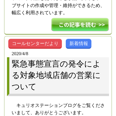
ブサイトの作成や管理・維持ができるため、
幅広く利用されています。
コールセンターだより
新着情報
2020/4/8
緊急事態宣言の発令によ
る対象地域店舗の営業に
ついて
キュリオステーションブログをご覧くださ
いまして、ありがとうございます。