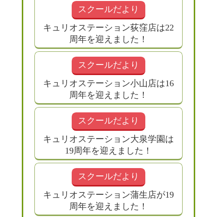
スクールだより
キュリオステーション荻窪店は22
周年を迎えました！
スクールだより
キュリオステーション小山店は16
周年を迎えました！
スクールだより
キュリオステーション大泉学園は
19周年を迎えました！
スクールだより
キュリオステーション蒲生店が19
周年を迎えました！