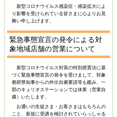
新型コロナウイルス感染症・感染拡大によ
り影響を受けられている皆さまに心よりお見
舞い申し上げます。
緊急事態宣言の発令による対
象地域店舗の営業について
新型コロナウイルス対策の特別措置法に基
づく緊急事態宣言の発令を受けまして、対象
都府県知事からの外出自粛要請等も鑑み、一
部のキュリオステーションでは休業（営業自
粛）いたします。
お通いの生徒さま・お客さまはもちろんの
こと、新規に受講を検討されていらっしゃる