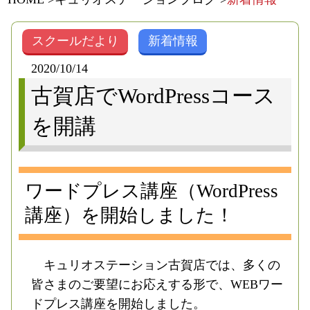
スクールだより
新着情報
2020/10/14
古賀店でWordPressコース
を開講
ワードプレス講座（WordPress
講座）を開始しました！
キュリオステーション古賀店では、多くの
皆さまのご要望にお応えする形で、WEBワー
ドプレス講座を開始しました。