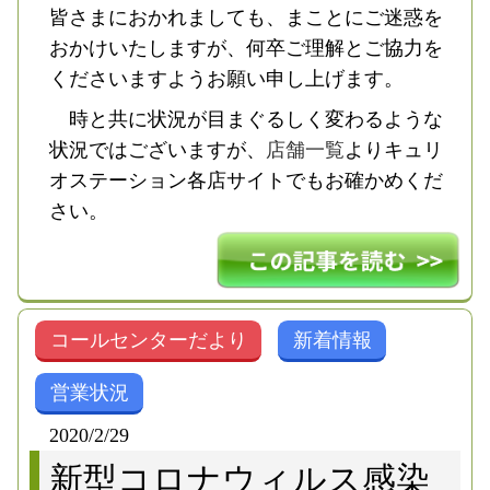
皆さまにおかれましても、まことにご迷惑を
おかけいたしますが、何卒ご理解とご協力を
くださいますようお願い申し上げます。
時と共に状況が目まぐるしく変わるような
状況ではございますが、
店舗一覧
よりキュリ
オステーション各店サイトでもお確かめくだ
さい。
コールセンターだより
新着情報
営業状況
2020/2/29
新型コロナウィルス感染