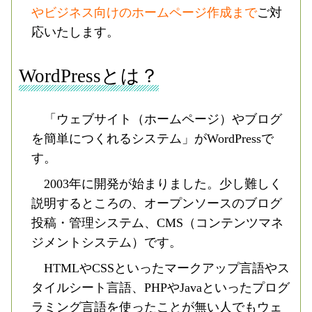
やビジネス向けのホームページ作成まで
ご対
応いたします。
WordPressとは？
「ウェブサイト（ホームページ）やブログ
を簡単につくれるシステム」がWordPressで
す。
2003年に開発が始まりました。少し難しく
説明するところの、オープンソースのブログ
投稿・管理システム、CMS（コンテンツマネ
ジメントシステム）です。
HTMLやCSSといったマークアップ言語やス
タイルシート言語、PHPやJavaといったプログ
ラミング言語を使ったことが無い人でもウェ