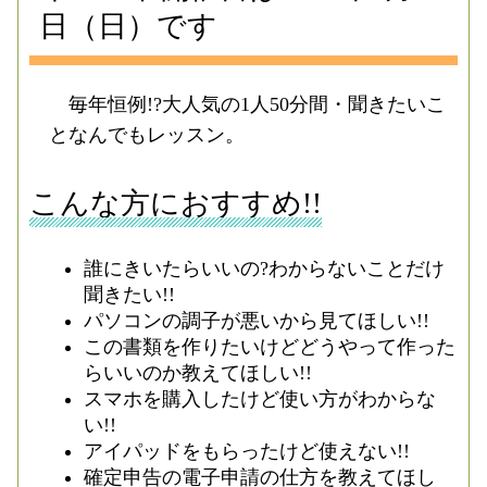
日（日）です
毎年恒例!?大人気の1人50分間・聞きたいこ
となんでもレッスン。
こんな方におすすめ!!
誰にきいたらいいの?わからないことだけ
聞きたい!!
パソコンの調子が悪いから見てほしい!!
この書類を作りたいけどどうやって作った
らいいのか教えてほしい!!
スマホを購入したけど使い方がわからな
い!!
アイパッドをもらったけど使えない!!
確定申告の電子申請の仕方を教えてほし