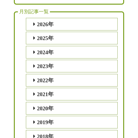
月別記事一覧
2026年
2025年
2024年
2023年
2022年
2021年
2020年
2019年
2018年