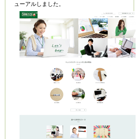
ューアルしました。