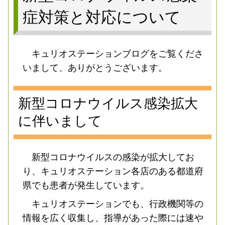
症対策と対応について
キュリオステーションブログをご覧くださ
いまして、ありがとうございます。
新型コロナ
ウイルス感染拡大
に伴いまして
新型コロナ
ウイルスの感染が拡大してお
り、キュリオステーション各店のある都道府
県でも患者が発生しています。
キュリオステーションでも、行政機関等の
情報を広く収集し、指導があった際には速や