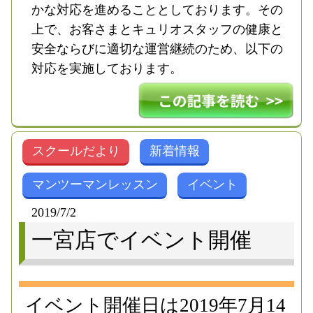
かな対応を進めることとしております。その
上で、お客さまとキュリオスタッフの健康と
安全ならびに適切な運営継続のため、以下の
対応を実施しております。
スクールだより
新着情報
マンツーマンレッスン
イベント
2019/7/2
一宮店でイベント開催
イベント開催日は2019年7月14